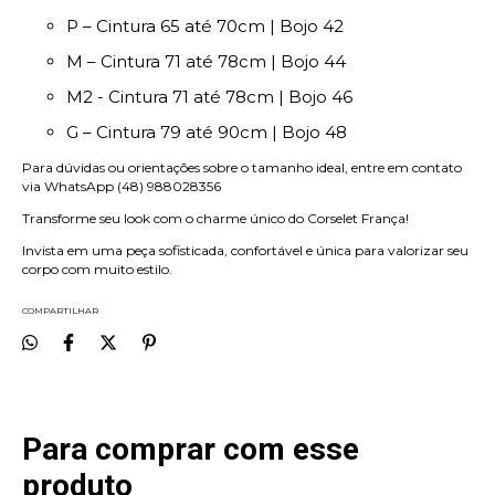
P – Cintura 65 até 70cm | Bojo 42
M – Cintura 71 até 78cm | Bojo 44
M2 - Cintura 71 até 78cm | Bojo 46
G – Cintura 79 até 90cm | Bojo 48
Para dúvidas ou orientações sobre o tamanho ideal, entre em contato
via WhatsApp (48) 988028356
Transforme seu look com o charme único do Corselet França!
Invista em uma peça sofisticada, confortável e única para valorizar seu
corpo com muito estilo.
COMPARTILHAR
Para comprar com esse
produto